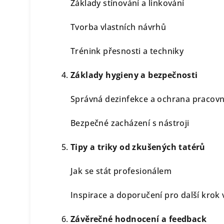
Základy stínování a linkování
Tvorba vlastních návrhů
Trénink přesnosti a techniky
Základy hygieny a bezpečnosti
Správná dezinfekce a ochrana pracovn
Bezpečné zacházení s nástroji
Tipy a triky od zkušených tatérů
Jak se stát profesionálem
Inspirace a doporučení pro další krok 
Závěrečné hodnocení a feedback