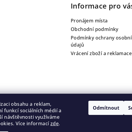
Informace pro vá
Pronájem místa
Obchodní podmínky
Podmínky ochrany osobní
údajů
Vrácení zboží a reklamace
izaci obsahu a reklam,
Odmítnout
S
í funkcí sociálních médií a
ší návštěvnosti využíváme
okies. Více informací
zde
.