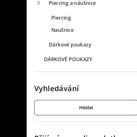
Piercing a náušnice
Piercing
Naušnice
Dárkové poukazy
DÁRKOVÉ POUKAZY
Vyhledávání
Hledat