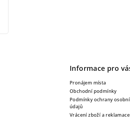
Informace pro vá
Pronájem místa
Obchodní podmínky
Podmínky ochrany osobní
údajů
Vrácení zboží a reklamace