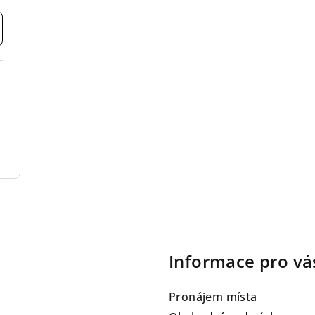
Informace pro vá
Pronájem místa