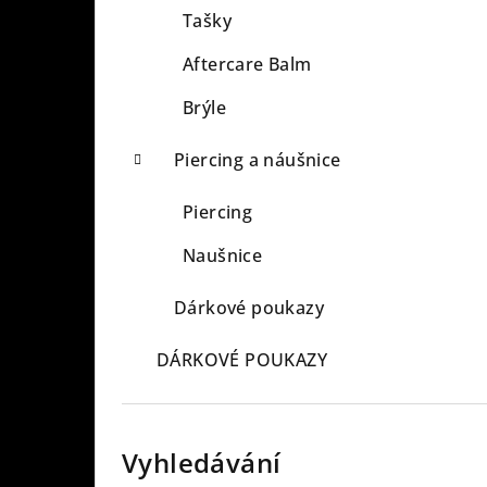
Tašky
Aftercare Balm
Brýle
Piercing a náušnice
Piercing
Naušnice
Dárkové poukazy
DÁRKOVÉ POUKAZY
Vyhledávání