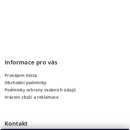
Informace pro vás
Pronájem místa
Obchodní podmínky
Podmínky ochrany osobních údajů
Vrácení zboží a reklamace
Kontakt