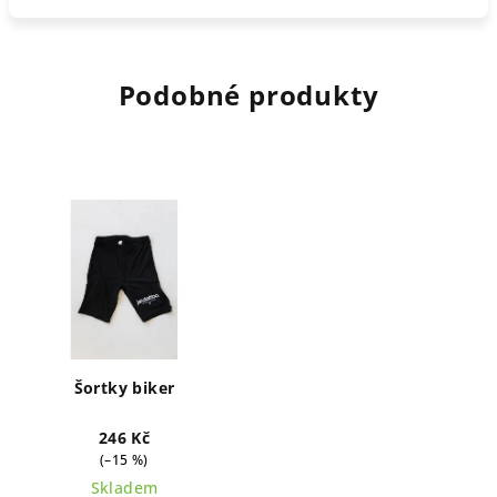
Podobné produkty
Šortky biker
246 Kč
(–15 %)
Skladem