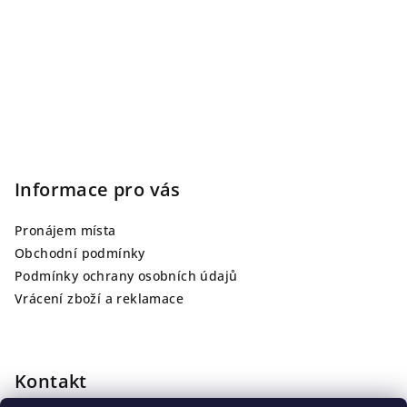
Informace pro vás
Pronájem místa
Obchodní podmínky
Podmínky ochrany osobních údajů
Vrácení zboží a reklamace
Kontakt