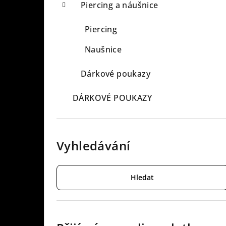
Piercing a náušnice
Piercing
Naušnice
Dárkové poukazy
DÁRKOVÉ POUKAZY
Vyhledávání
Hledat