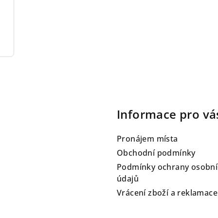
Informace pro vá
Pronájem místa
Obchodní podmínky
Podmínky ochrany osobní
údajů
Vrácení zboží a reklamace