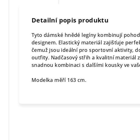
Detailní popis produktu
Tyto dámské hnědé legíny kombinují pohod
designem. Elastický materiál zajišťuje perfe
čemuž jsou ideální pro sportovní aktivity,
outfity. Nadčasový střih a kvalitní materiál 
snadnou kombinaci s dalšími kousky ve vaš
Modelka měří 163 cm.