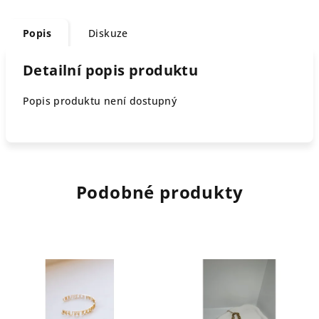
Popis
Diskuze
Detailní popis produktu
Popis produktu není dostupný
Podobné produkty