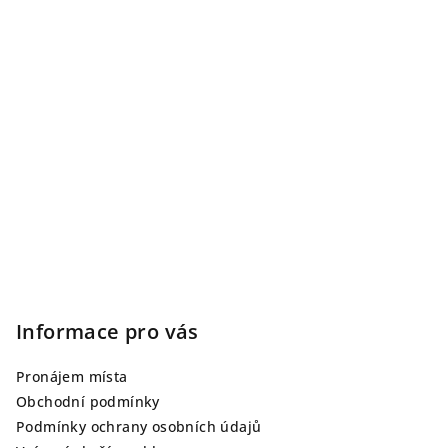
Informace pro vás
Pronájem místa
Obchodní podmínky
Podmínky ochrany osobních údajů