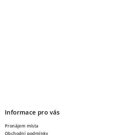
Informace pro vás
Pronájem místa
Obchodní podmínky